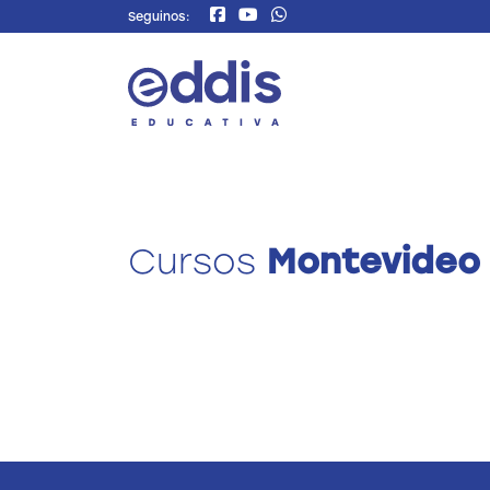
Seguinos:
Cursos
Montevideo