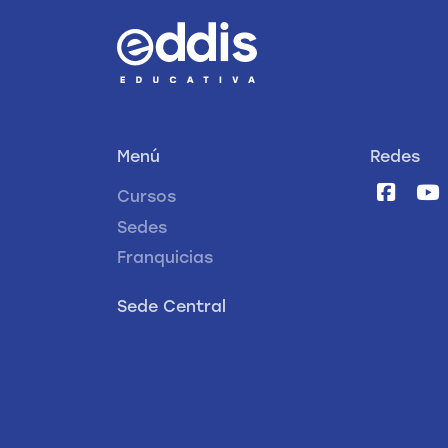
Menú
Redes
Cursos
Sedes
Franquicias
Sede Central