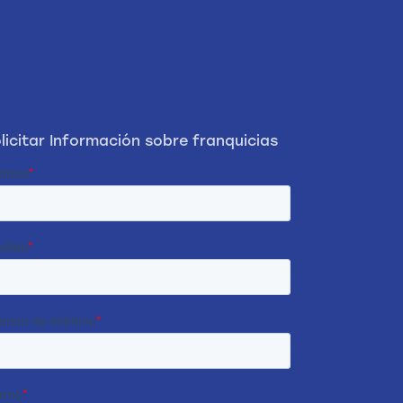
licitar Información sobre franquicias