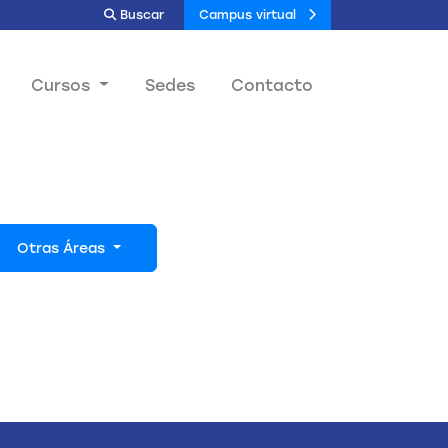
Buscar
Campus virtual
Cursos
Sedes
Contacto
Otras Áreas