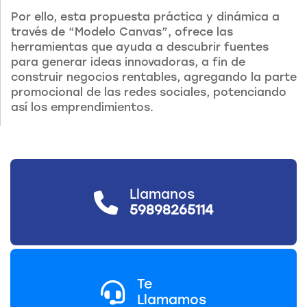
Por ello, esta propuesta práctica y dinámica a
través de “Modelo Canvas”, ofrece las
herramientas que ayuda a descubrir fuentes
para generar ideas innovadoras, a fin de
construir negocios rentables, agregando la parte
promocional de las redes sociales, potenciando
así los emprendimientos.
Llamanos
59898265114
Te
Llamamos