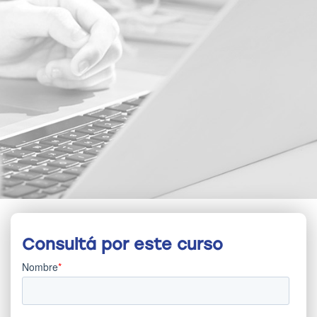
Consultá por este curso