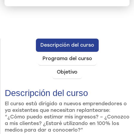
Descripción del curso
Programa del curso
Objetivo
Descripción del curso
El curso está dirigido a nuevos emprendedores o
ya existentes que necesitan replantearse:
“¿Cómo puedo estimar mis ingresos? – ¿Conozco
a mis clientes? ¿Estaré utilizando en 100% los
medios para dar a conocerlo?”