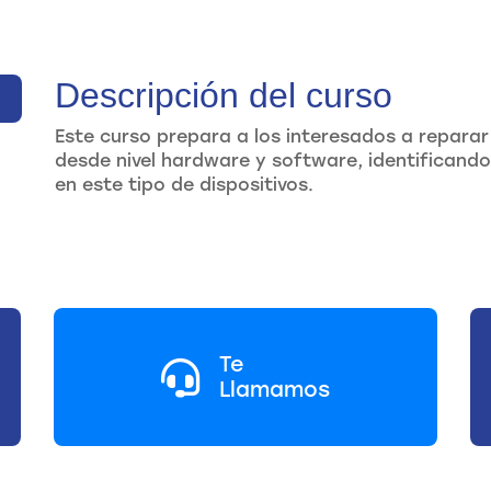
Descripción del curso
Este curso prepara a los interesados a reparar
desde nivel hardware y software, identificando
en este tipo de dispositivos.
Te
Llamamos