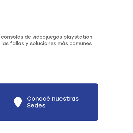
 consolas de videojuegos playstation
 las fallas y soluciones más comunes
Conocé nuestras
Sedes