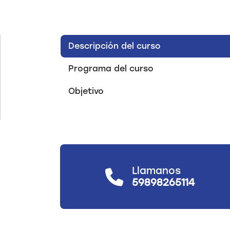
Descripción del curso
Programa del curso
Objetivo
Llamanos
59898265114