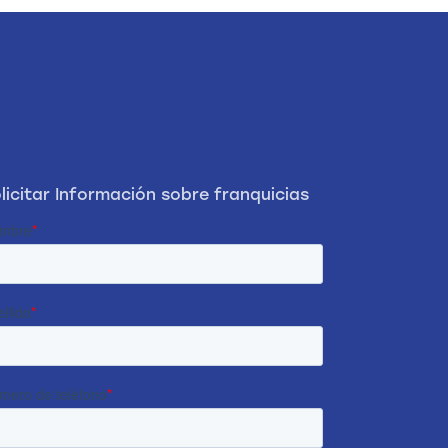
licitar Información sobre franquicias