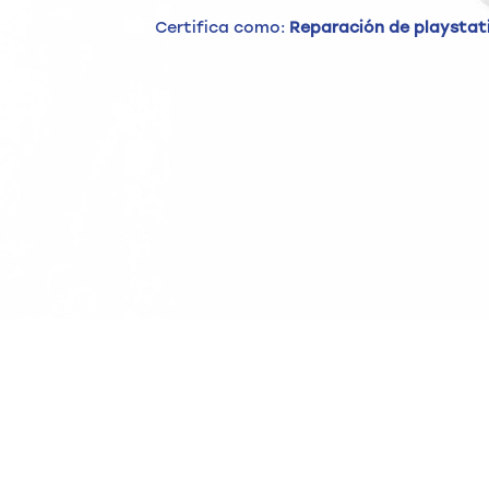
Certifica como:
Reparación de playstat