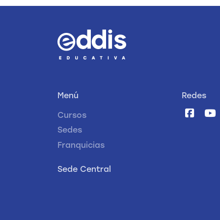
Menú
Redes
Cursos
Sedes
Franquicias
Sede Central