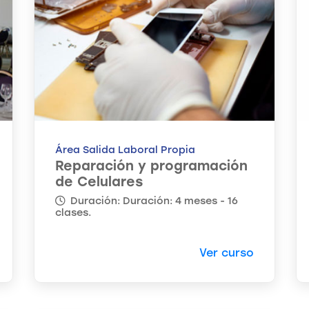
Área Salida Laboral Propia
Reparación y programación
de Celulares
Duración: Duración: 4 meses - 16
clases.
Ver curso