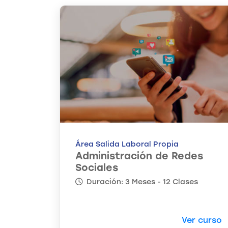
Área Salida Laboral Propia
Administración de Redes
Sociales
Duración: 3 Meses - 12 Clases
Ver curso