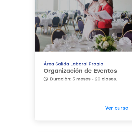
Área Salida Laboral Propia
Organización de Eventos
Duración: 5 meses - 20 clases.
Ver curso