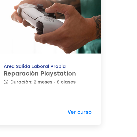
Área Salida Laboral Propia
Reparación Playstation
Duración: 2 meses - 8 clases
Ver curso