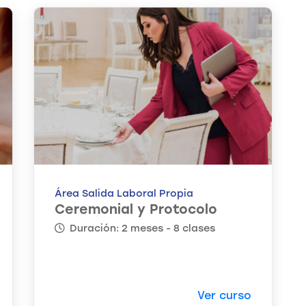
Área Salida Laboral Propia
Ceremonial y Protocolo
Duración: 2 meses - 8 clases
Ver curso