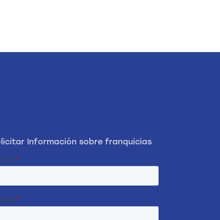
licitar Información sobre franquicias