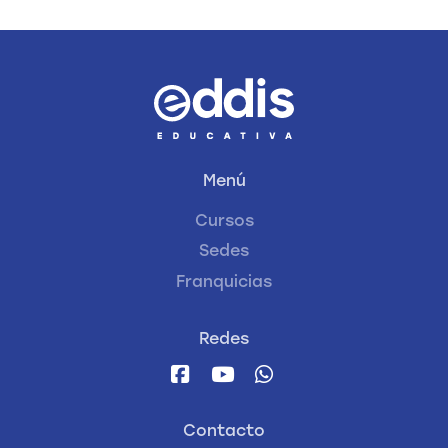
Menú
Cursos
Sedes
Franquicias
Redes
Contacto