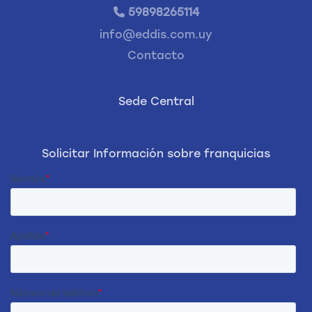
59898265114
info@eddis.com.uy
Contacto
Sede Central
Solicitar Información sobre franquicias